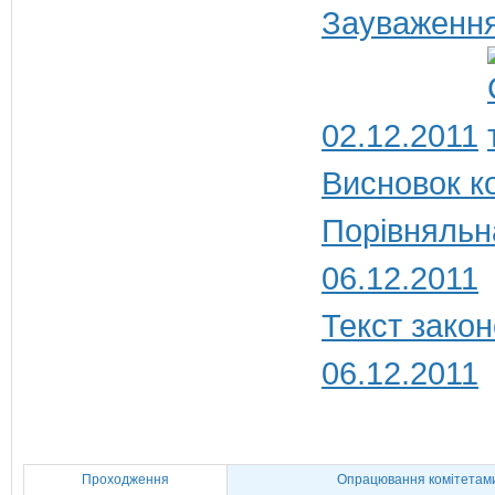
Зауваження
02.12.2011
Висновок ко
Порівняльн
06.12.2011
Текст закон
06.12.2011
Проходження
Опрацювання комітетам