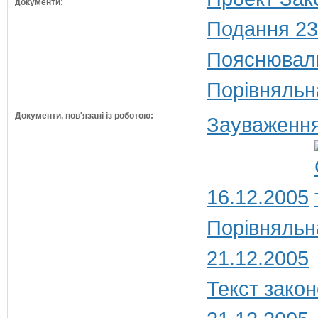
документи:
Подання 23
Пояснюваль
Порівняльн
Документи, пов'язані із роботою:
Зауваження
16.12.2005
Порівняльн
21.12.2005
Текст закон