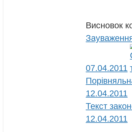
Висновок к
Зауваження
07.04.2011
Порівняльн
12.04.2011
Текст закон
12.04.2011