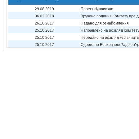
29.08.2019
Проект відкликано
06.02.2018
Вручено подання Комітету про 
26.10.2017
Надано для ознайомлення
25.10.2017
Направлено на розгляд Комітет
25.10.2017
Передано на розгляд керівництв
25.10.2017
Одержано Верховною Радою Укр