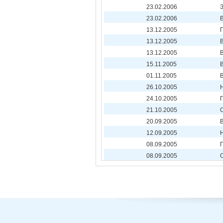
23.02.2006
23.02.2006
13.12.2005
13.12.2005
13.12.2005
15.11.2005
01.11.2005
26.10.2005
24.10.2005
21.10.2005
20.09.2005
12.09.2005
08.09.2005
08.09.2005