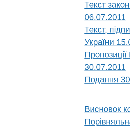
Текст закон
06.07.2011
Текст, під
України 15.
Пропозиції
30.07.2011
Подання 30
Висновок ко
Порівняльн