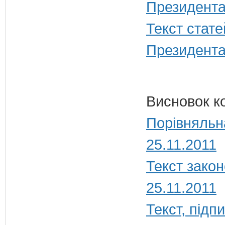
Президента
Текст стате
Президента
Висновок к
Порівняльн
25.11.2011
Текст зако
25.11.2011
Текст, під