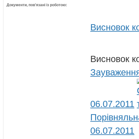
Документи, пов'язані із роботою:
Висновок ко
Висновок к
Зауваження
06.07.2011
Порівняльн
06.07.2011