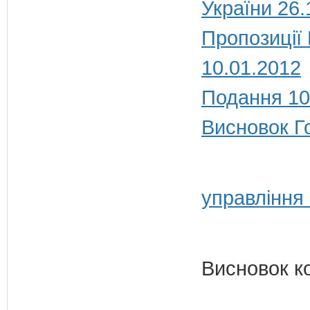
України 26.
Пропозиції
10.01.2012
Подання 10
Висновок Г
управління
Висновок к