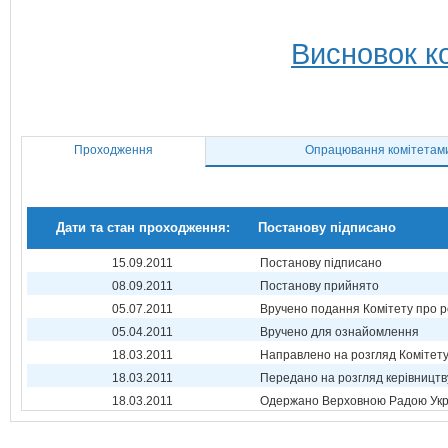
Висновок ко
Проходження
Опрацювання комітетам
Дати та стан проходження:
Постанову підписано
15.09.2011
Постанову підписано
08.09.2011
Постанову прийнято
05.07.2011
Вручено подання Комітету про р
05.04.2011
Вручено для ознайомлення
18.03.2011
Направлено на розгляд Комітет
18.03.2011
Передано на розгляд керівництв
18.03.2011
Одержано Верховною Радою Укр