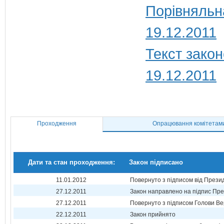
Порівняльн
19.12.2011
Текст закон
19.12.2011
Проходження
Опрацювання комітетам
Дати та стан проходження:
Закон підписано
11.01.2012
Повернуто з підписом від Прези
27.12.2011
Закон направлено на підпис Пре
27.12.2011
Повернуто з підписом Голови Ве
22.12.2011
Закон прийнято