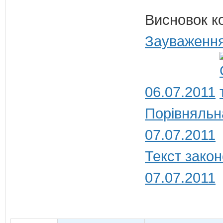
Висновок к
Зауваження
06.07.2011
Порівняльн
07.07.2011
Текст закон
07.07.2011