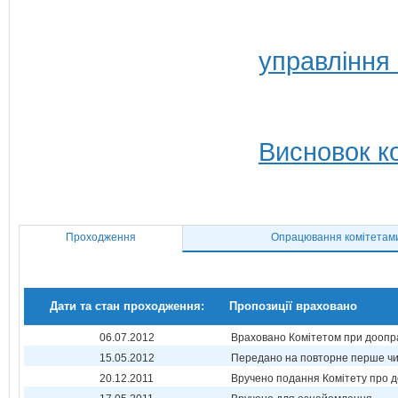
управління 
Висновок ко
Проходження
Опрацювання комітетам
Дати та стан проходження:
Пропозиції враховано
06.07.2012
Враховано Комітетом при доопр
15.05.2012
Передано на повторне перше ч
20.12.2011
Вручено подання Комітету про 