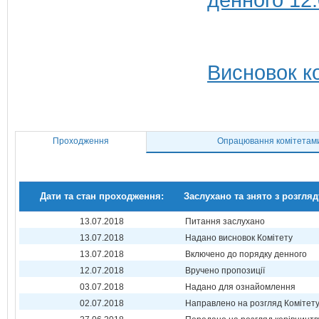
Висновок ко
Проходження
Опрацювання комітетам
Дати та стан проходження:
Заслухано та знято з розгляд
13.07.2018
Питання заслухано
13.07.2018
Надано висновок Комітету
13.07.2018
Включено до порядку денного
12.07.2018
Вручено пропозиції
03.07.2018
Надано для ознайомлення
02.07.2018
Направлено на розгляд Комітет