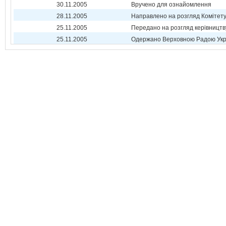
30.11.2005
Вручено для ознайомлення
28.11.2005
Направлено на розгляд Комітет
25.11.2005
Передано на розгляд керівництв
25.11.2005
Одержано Верховною Радою Укр