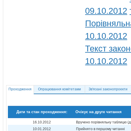
09.10.2012
Порівняльн
10.10.2012
Текст закон
10.10.2012
Проходження
Опрацювання комітетами
Зв'язані законопроекти
Дати та стан проходження:
Очікує на друге читання
16.10.2012
Вручено порівняльну таблицю (д
10.01.2012
Прийнято в першому читанні