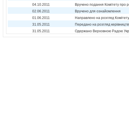
04.10.2011
Вручено подання Комітету про р
02.06.2011
Вручено для ознайомлення
01.06.2011
Направлено на розгляд Комітет
31.05.2011
Передано на розгляд керівництв
31.05.2011
Одержано Верховною Радою Укр