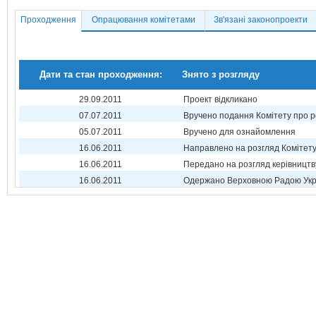
Проходження
Опрацювання комітетами
Зв'язані законопроекти
Дати та стан проходження:
Знято з розгляду
29.09.2011
Проект відкликано
07.07.2011
Вручено подання Комітету про р
05.07.2011
Вручено для ознайомлення
16.06.2011
Направлено на розгляд Комітет
16.06.2011
Передано на розгляд керівництв
16.06.2011
Одержано Верховною Радою Укр