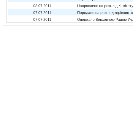
08.07.2011
Направлено на розгляд Комітет
07.07.2011
Передано на розгляд керівництв
07.07.2011
Одержано Верховною Радою Укр