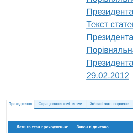
Президента
Текст стате
Президента
Порівняльн
Президента 
29.02.2012
Проходження
Опрацювання комітетами
Зв'язані законопроекти
Дати та стан проходження:
Закон підписано