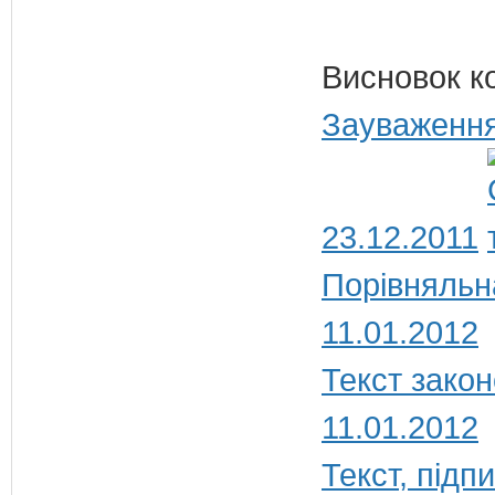
Висновок к
Зауваження
23.12.2011
Порівняльн
11.01.2012
Текст закон
11.01.2012
Текст, під