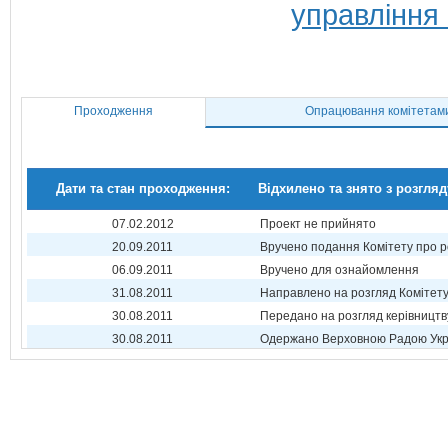
управління 
Проходження
Опрацювання комітетам
Дати та стан проходження:
Відхилено та знято з розгляд
07.02.2012
Проект не прийнято
20.09.2011
Вручено подання Комітету про р
06.09.2011
Вручено для ознайомлення
31.08.2011
Направлено на розгляд Комітет
30.08.2011
Передано на розгляд керівництв
30.08.2011
Одержано Верховною Радою Укр