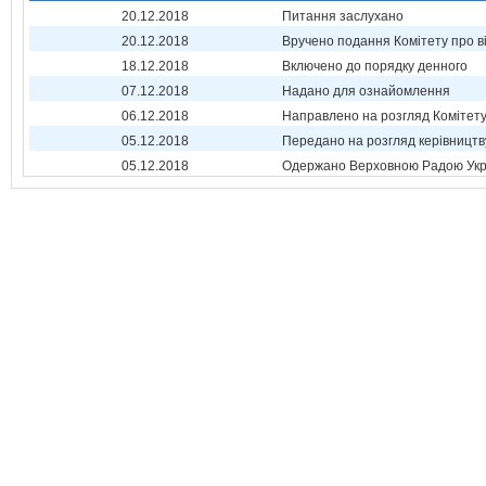
20.12.2018
Питання заслухано
20.12.2018
Вручено подання Комітету про в
18.12.2018
Включено до порядку денного
07.12.2018
Надано для ознайомлення
06.12.2018
Направлено на розгляд Комітет
05.12.2018
Передано на розгляд керівництв
05.12.2018
Одержано Верховною Радою Укр