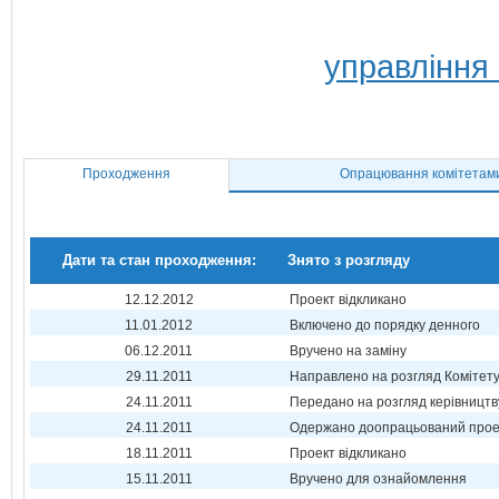
управління 
Проходження
Опрацювання комітетам
Дати та стан проходження:
Знято з розгляду
12.12.2012
Проект відкликано
11.01.2012
Включено до порядку денного
06.12.2011
Вручено на заміну
29.11.2011
Направлено на розгляд Комітет
24.11.2011
Передано на розгляд керівництв
24.11.2011
Одержано доопрацьований прое
18.11.2011
Проект відкликано
15.11.2011
Вручено для ознайомлення