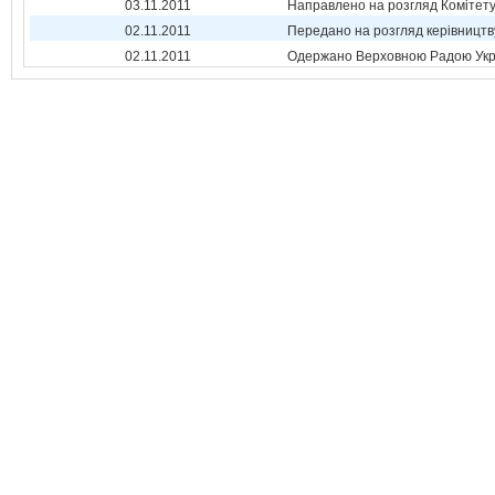
03.11.2011
Направлено на розгляд Комітет
02.11.2011
Передано на розгляд керівництв
02.11.2011
Одержано Верховною Радою Укр