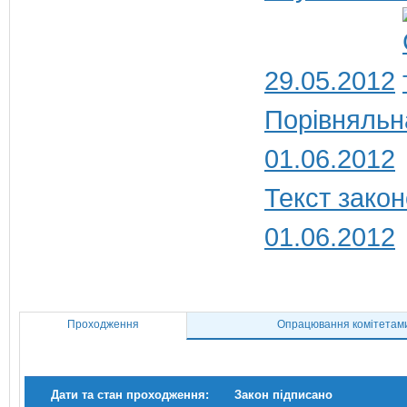
29.05.2012
Порівняльн
01.06.2012
Текст закон
01.06.2012
Проходження
Опрацювання комітетам
Дати та стан проходження:
Закон підписано