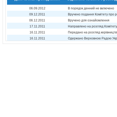
06.09.2012
В порядок денний не включено
09.12.2011
Вручено подання Комітету про р
06.12.2011
Вручено для ознайомлення
17.11.2011
Направлено на розгляд Комітет
16.11.2011
Передано на розгляд керівництв
16.11.2011
Одержано Верховною Радою Укр