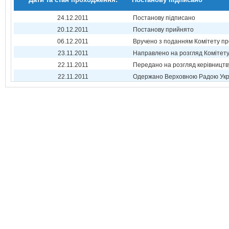
24.12.2011
Постанову підписано
20.12.2011
Постанову прийнято
06.12.2011
Вручено з поданням Комітету пр
23.11.2011
Направлено на розгляд Комітет
22.11.2011
Передано на розгляд керівництв
22.11.2011
Одержано Верховною Радою Укр