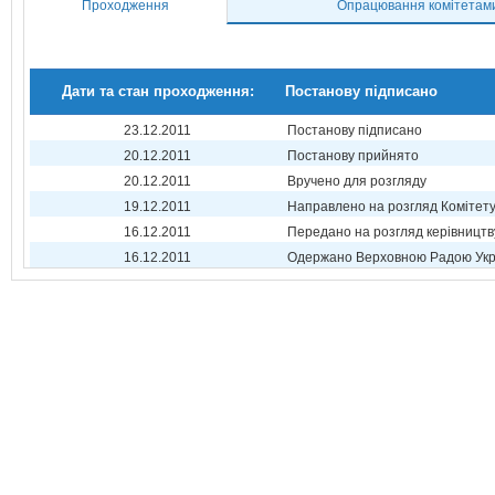
Проходження
Опрацювання комітетам
Дати та стан проходження:
Постанову підписано
23.12.2011
Постанову підписано
20.12.2011
Постанову прийнято
20.12.2011
Вручено для розгляду
19.12.2011
Направлено на розгляд Комітет
16.12.2011
Передано на розгляд керівництв
16.12.2011
Одержано Верховною Радою Укр