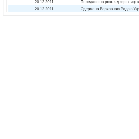
20.12.2011
Передано на розгляд керівництв
20.12.2011
Одержано Верховною Радою Укр