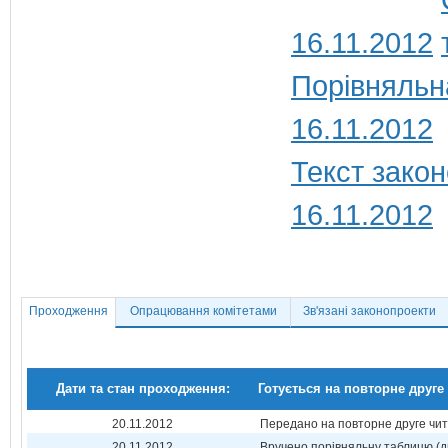
16.11.2012
Порівняльн
16.11.2012
Текст закон
16.11.2012
Проходження
Опрацювання комітетами
Зв'язані законопроекти
Дати та стан проходження:
Готується на повторне друге
20.11.2012
Передано на повторне друге чи
20.11.2012
Вручено порівняльну таблицю (д