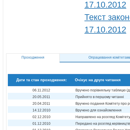
17.10.2012
Текст закон
17.10.2012
Проходження
Опрацювання комітетам
Дати та стан проходження:
Очікує на друге читання
06.11.2012
Вручено порівняльну таблицю (д
20.05.2011
Прийнято в першому читанні
20.04.2011
Вручено подання Комітету про р
14.12.2010
Вручено для ознайомлення
02.12.2010
Направлено на розгляд Комітет
01.12.2010
Передано на розгляд керівництв