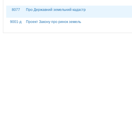
8077
Про Державний земельний кадастр
9001-д
Проект Закону про ринок земель