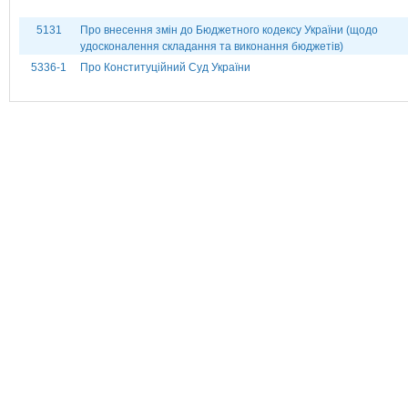
5131
Про внесення змін до Бюджетного кодексу України (щодо
удосконалення складання та виконання бюджетів)
5336-1
Про Конституційний Суд України