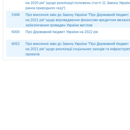
на 2020 рік" (щодо реалізації положень статті 11 Закону Украї
ринок природного газу")
5308
Про внесення змін до Закону України "Про Державний бюджет 
на 2021 рік" щодо впровадження фінансово-кредитних механіз
забезпечення громадян України житлом
6000
Про Державний бюджет України на 2022 рік
6052
Про внесення змін до Закону України "Про Державний бюджет 
на 2021 рік" щодо реалізації соціальних заходів та інфраструк
проектів