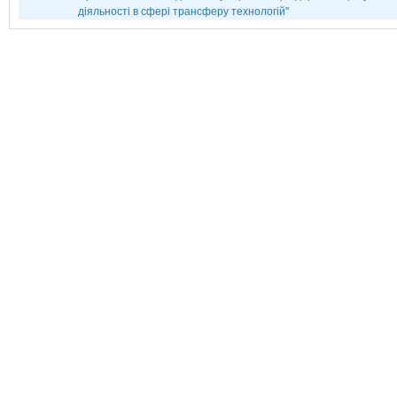
діяльності в сфері трансферу технологій''