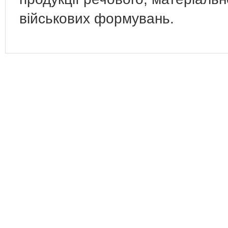
військових формувань.