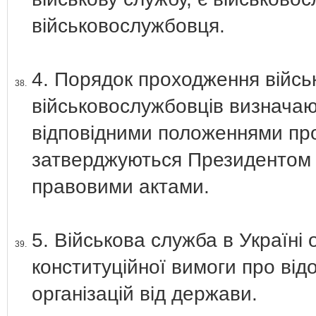
військовослужбовця.
4. Порядок проходження військ
38.
військовослужбовців визначаю
відповідними положеннями про
затверджуються Президентом 
правовими актами.
5. Військова служба в Україні
39.
конституційної вимоги про від
організацій від держави.