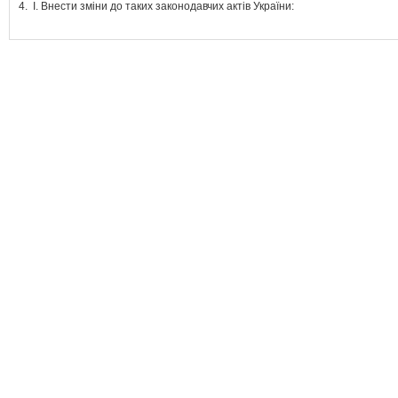
4.
І. Внести зміни до таких законодавчих актів України: