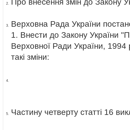
Про внесення змін до Закону У
2.
Верховна Рада України постан
3.
1. Внести до Закону України "
Верховної Ради України, 1994 р.
такі зміни:
4.
Частину четверту статті 16 ви
5.