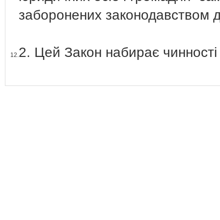
заборонених законодавством д
2. Цей Закон набирає чинності 
12.