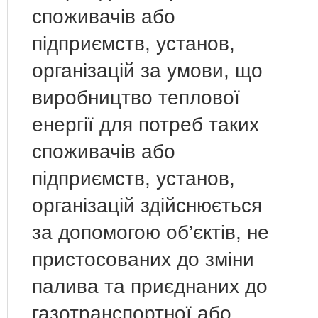
споживачів або
підприємств, установ,
організацій за умови, що
виробництво теплової
енергії для потреб таких
споживачів або
підприємств, установ,
організацій здійснюється
за допомогою об’єктів, не
пристосованих до зміни
палива та приєднаних до
газотранспортної або