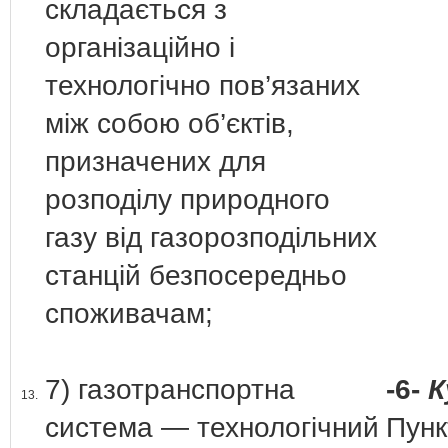
складається з
організаційно і
технологічно пов’язаних
між собою об’єктів,
призначених для
розподілу природного
газу від газорозподільних
станцій безпосередньо
споживачам;
7) газотранспортна
-6-
К
13.
система — технологічний
Пунк