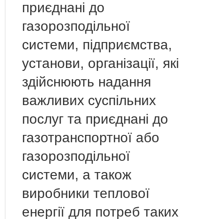
приєднані до
газорозподільної
системи, підприємства,
установи, організації, які
здійснюють надання
важливих суспільних
послуг та приєднані до
газотранспортної або
газорозподільної
системи, а також
виробники теплової
енергії для потреб таких