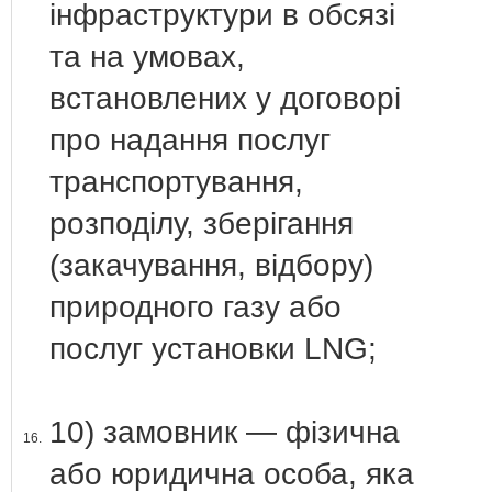
інфраструктури в обсязі
та на умовах,
встановлених у договорі
про надання послуг
транспортування,
розподілу, зберігання
(закачування, відбору)
природного газу або
послуг установки LNG;
10) замовник — фізична
16.
або юридична особа, яка