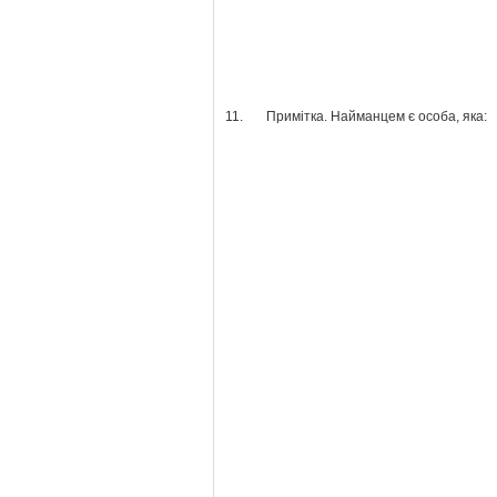
11.
Примітка. Найманцем є особа, яка: