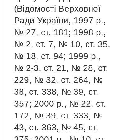
(Відомості Верховної
Ради України, 1997 р.,
№ 27, ст. 181; 1998 р.,
№ 2, ст. 7, № 10, ст. 35,
№ 18, ст. 94; 1999 р.,
№ 2-3, ст. 21, № 28, ст.
229, № 32, ст. 264, №
38, ст. 338, № 39, ст.
357; 2000 р., № 22, ст.
172, № 39, ст. 333, №
43, ст. 363, № 45, ст.
375; 2001 р., № 10, ст.