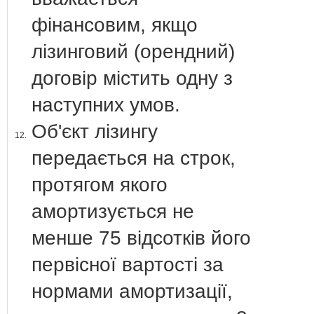
фінансовим, якщо
лізинговий (орендний)
договір містить одну з
наступних умов.
Об'єкт лізингу
12.
передається на строк,
протягом якого
амортизується не
менше 75 відсотків його
первісної вартості за
нормами амортизації,