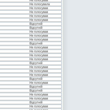
Не голосував
Не голосувала
Не голосував
Не голосував
Не голосував
Не голосував
Відсутній
Відсутній
Не голосував
Не голосував
Не голосував
Відсутній
Не голосував
Не голосував
Не голосував
Не голосував
Відсутній
Не голосував
Не голосував
Не голосував
Відсутній
Не голосував
Відсутній
Відсутній
Не голосував
Не голосував
Відсутній
Не голосував