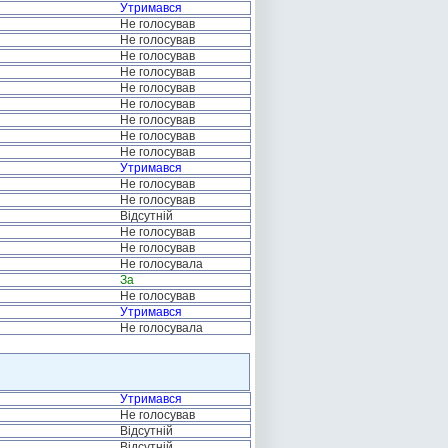
Утримався
Не голосував
Не голосував
Не голосував
Не голосував
Не голосував
Не голосував
Не голосував
Не голосував
Не голосував
Утримався
Не голосував
Не голосував
Відсутній
Не голосував
Не голосував
Не голосувала
За
Не голосував
Утримався
Не голосувала
Утримався
Не голосував
Відсутній
Відсутній