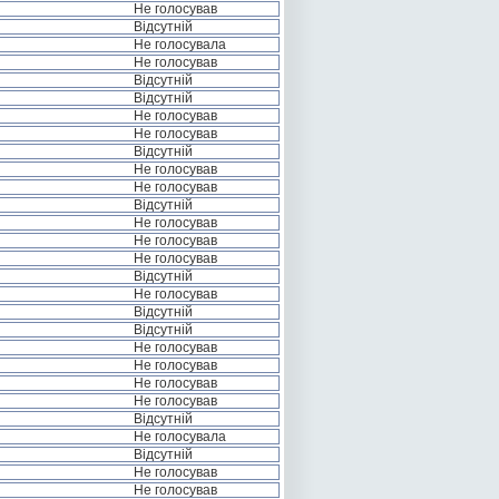
Не голосував
Відсутній
Не голосувала
Не голосував
Відсутній
Відсутній
Не голосував
Не голосував
Відсутній
Не голосував
Не голосував
Відсутній
Не голосував
Не голосував
Не голосував
Відсутній
Не голосував
Відсутній
Відсутній
Не голосував
Не голосував
Не голосував
Не голосував
Відсутній
Не голосувала
Відсутній
Не голосував
Не голосував