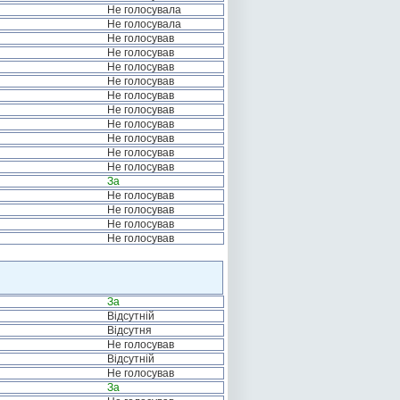
Не голосувала
Не голосувала
Не голосував
Не голосував
Не голосував
Не голосував
Не голосував
Не голосував
Не голосував
Не голосував
Не голосував
Не голосував
За
Не голосував
Не голосував
Не голосував
Не голосував
За
Відсутній
Відсутня
Не голосував
Відсутній
Не голосував
За