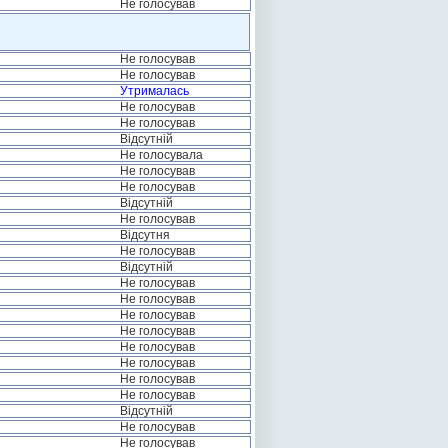
Не голосував
Не голосував
Не голосував
Утрималась
Не голосував
Не голосував
Відсутній
Не голосувала
Не голосував
Не голосував
Відсутній
Не голосував
Відсутня
Не голосував
Відсутній
Не голосував
Не голосував
Не голосував
Не голосував
Не голосував
Не голосував
Не голосував
Не голосував
Відсутній
Не голосував
Не голосував