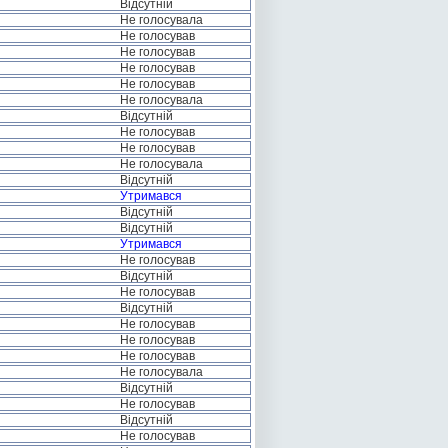
Відсутній
Не голосувала
Не голосував
Не голосував
Не голосував
Не голосував
Не голосувала
Відсутній
Не голосував
Не голосував
Не голосувала
Відсутній
Утримався
Відсутній
Відсутній
Утримався
Не голосував
Відсутній
Не голосував
Відсутній
Не голосував
Не голосував
Не голосував
Не голосувала
Відсутній
Не голосував
Відсутній
Не голосував