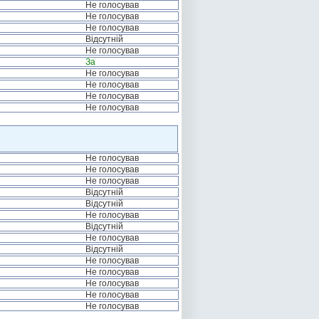
Не голосував
Не голосував
Не голосував
Відсутній
Не голосував
За
Не голосував
Не голосував
Не голосував
Не голосував
Не голосував
Не голосував
Не голосував
Відсутній
Відсутній
Не голосував
Відсутній
Не голосував
Відсутній
Не голосував
Не голосував
Не голосував
Не голосував
Не голосував