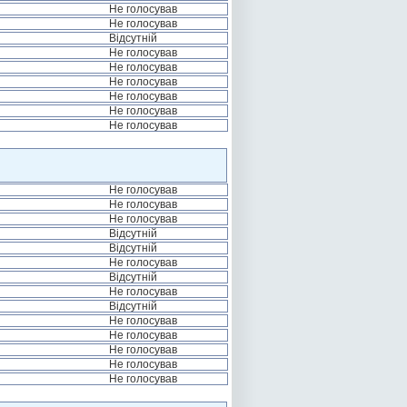
Не голосував
Не голосував
Відсутній
Не голосував
Не голосував
Не голосував
Не голосував
Не голосував
Не голосував
Не голосував
Не голосував
Не голосував
Відсутній
Відсутній
Не голосував
Відсутній
Не голосував
Відсутній
Не голосував
Не голосував
Не голосував
Не голосував
Не голосував