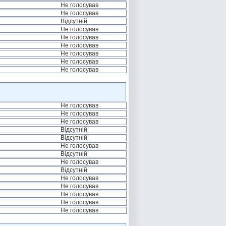
Не голосував
Не голосував
Відсутній
Не голосував
Не голосував
Не голосував
Не голосував
Не голосував
Не голосував
Не голосував
Не голосував
Не голосував
Відсутній
Відсутній
Не голосував
Відсутній
Не голосував
Відсутній
Не голосував
Не голосував
Не голосував
Не голосував
Не голосував