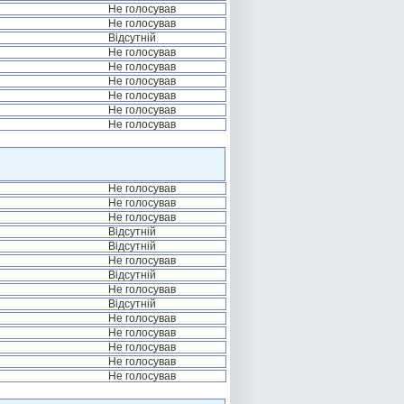
Не голосував
Не голосував
Відсутній
Не голосував
Не голосував
Не голосував
Не голосував
Не голосував
Не голосував
Не голосував
Не голосував
Не голосував
Відсутній
Відсутній
Не голосував
Відсутній
Не голосував
Відсутній
Не голосував
Не голосував
Не голосував
Не голосував
Не голосував