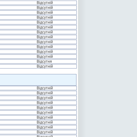
Відсутній
Відсутній
Відсутній
Відсутній
Відсутній
Відсутній
Відсутній
Відсутній
Відсутній
Відсутній
Відсутній
Відсутній
Відсутня
Відсутній
Відсутній
Відсутній
Відсутній
Відсутній
Відсутній
Відсутній
Відсутній
Відсутній
Відсутній
Відсутній