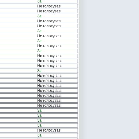
За
Не голосував
Не голосував
За
Не голосував
Не голосував
За
Не голосував
За
Не голосував
За
Не голосував
Не голосував
Не голосував
За
Не голосував
Не голосував
Не голосував
Не голосував
Не голосував
Не голосував
Не голосував
За
За
За
За
Не голосував
За