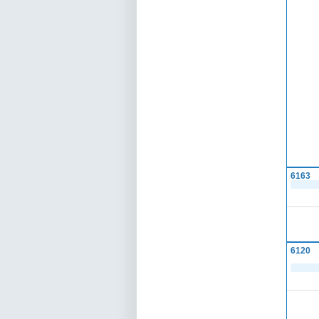
6163
6120