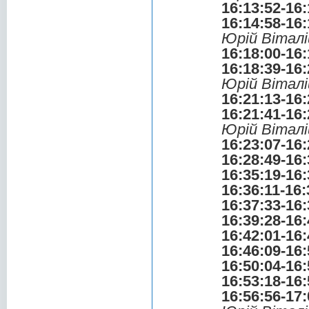
16:13:52-16:
16:14:58-16:
Юрій Віталі
16:18:00-16:
16:18:39-16:
Юрій Віталі
16:21:13-16:
16:21:41-16:
Юрій Віталі
16:23:07-16:
16:28:49-16:
16:35:19-16:
16:36:11-16:
16:37:33-16:
16:39:28-16:
16:42:01-16:
16:46:09-16:
16:50:04-16:
16:53:18-16:
16:56:56-17: